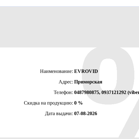
Наименование:
EVROVID
Адрес:
Приморская
Телефон:
0487980875, 0937121292 (vibe
Скидка на продукцию:
0 %
Дата выдачи:
07-08-2026